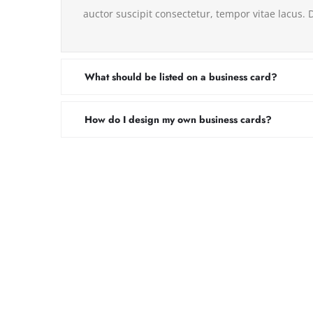
auctor suscipit consectetur, tempor vitae lacus. 
What should be listed on a business card?
How do I design my own business cards?