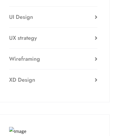
UI Design
UX strategy
Wireframing
XD Design