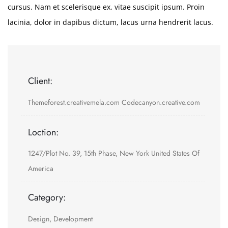
cursus. Nam et scelerisque ex, vitae suscipit ipsum. Proin
lacinia, dolor in dapibus dictum, lacus urna hendrerit lacus.
Client:
Themeforest.creativemela.com Codecanyon.creative.com
Loction:
1247/Plot No. 39, 15th Phase, New York United States Of
America
Category:
Design, Development