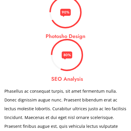
90%
Photosho Design
80%
SEO Analysis
Phasellus ac consequat turpis, sit amet fermentum nulla.
Donec dignissim augue nunc. Praesent bibendum erat ac
lectus molestie lobortis. Curabitur ultrices justo ac leo facilisis
tincidunt. Maecenas et dui eget nisl ornare scelerisque.
Praesent finibus augue est, quis vehicula lectus vulputate