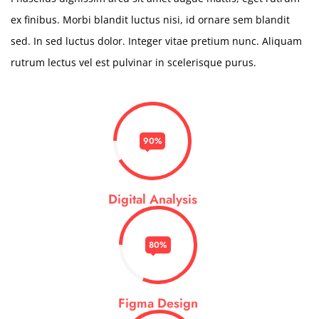
ex finibus. Morbi blandit luctus nisi, id ornare sem blandit
sed. In sed luctus dolor. Integer vitae pretium nunc. Aliquam
rutrum lectus vel est pulvinar in scelerisque purus.
90%
Digital Analysis
80%
Figma Design